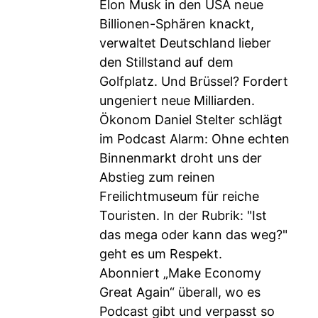
Elon Musk in den USA neue
Billionen-Sphären knackt,
verwaltet Deutschland lieber
den Stillstand auf dem
Golfplatz. Und Brüssel? Fordert
ungeniert neue Milliarden.
Ökonom Daniel Stelter schlägt
im Podcast Alarm: Ohne echten
Binnenmarkt droht uns der
Abstieg zum reinen
Freilichtmuseum für reiche
Touristen. In der Rubrik: "Ist
das mega oder kann das weg?"
geht es um Respekt.
Abonniert „Make Economy
Great Again“ überall, wo es
Podcast gibt und verpasst so