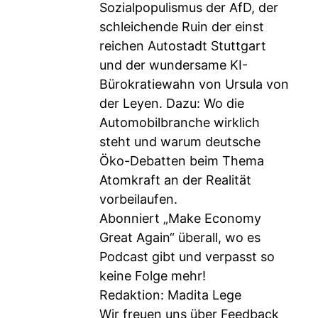
Sozialpopulismus der AfD, der
schleichende Ruin der einst
reichen Autostadt Stuttgart
und der wundersame KI-
Bürokratiewahn von Ursula von
der Leyen. Dazu: Wo die
Automobilbranche wirklich
steht und warum deutsche
Öko-Debatten beim Thema
Atomkraft an der Realität
vorbeilaufen.
Abonniert „Make Economy
Great Again“ überall, wo es
Podcast gibt und verpasst so
keine Folge mehr!
Redaktion: Madita Lege
Wir freuen uns über Feedback