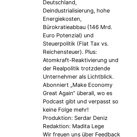
Deutschland,
Deindustrialisierung, hohe
Energiekosten,
Bürokratieabbau (146 Mrd.
Euro Potenzial) und
Steuerpolitik (Flat Tax vs.
Reichensteuer). Plus:
Atomkraft-Reaktivierung und
der Realpolitik trotzdende
Unternehmer als Lichtblick.
Abonniert „Make Economy
Great Again“ überall, wo es
Podcast gibt und verpasst so
keine Folge mehr!
Produktion: Serdar Deniz
Redaktion: Madita Lege
Wir freuen uns über Feedback