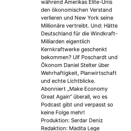
während Amerikas Elite-Unis
den ökonomischen Verstand
verlieren und New York seine
Millionäre vertreibt. Und: Hätte
Deutschland für die Windkraft-
Milliarden eigentlich
Kernkraftwerke geschenkt
bekommen? Ulf Poschardt und
Ökonom Daniel Stelter über
Wehrhaftigkeit, Planwirtschaft
und echte Lichtblicke.
Abonniert „Make Economy
Great Again“ überall, wo es
Podcast gibt und verpasst so
keine Folge mehr!
Produktion: Serdar Deniz
Redaktion: Madita Lege