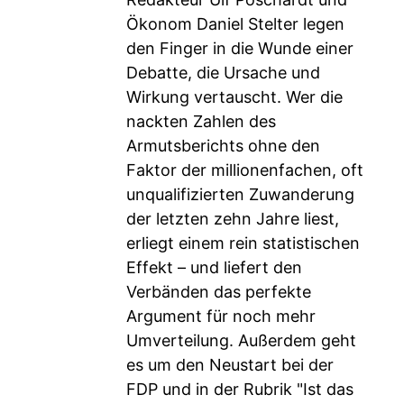
Ökonom Daniel Stelter legen
den Finger in die Wunde einer
Debatte, die Ursache und
Wirkung vertauscht. Wer die
nackten Zahlen des
Armutsberichts ohne den
Faktor der millionenfachen, oft
unqualifizierten Zuwanderung
der letzten zehn Jahre liest,
erliegt einem rein statistischen
Effekt – und liefert den
Verbänden das perfekte
Argument für noch mehr
Umverteilung. Außerdem geht
es um den Neustart bei der
FDP und in der Rubrik "Ist das