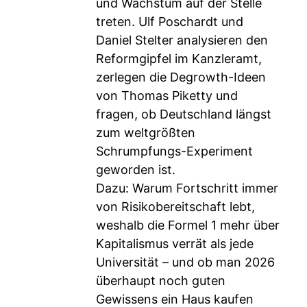
und Wachstum auf der Stelle
treten. Ulf Poschardt und
Daniel Stelter analysieren den
Reformgipfel im Kanzleramt,
zerlegen die Degrowth-Ideen
von Thomas Piketty und
fragen, ob Deutschland längst
zum weltgrößten
Schrumpfungs-Experiment
geworden ist.
Dazu: Warum Fortschritt immer
von Risikobereitschaft lebt,
weshalb die Formel 1 mehr über
Kapitalismus verrät als jede
Universität – und ob man 2026
überhaupt noch guten
Gewissens ein Haus kaufen