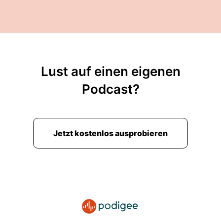
Lust auf einen eigenen
Podcast?
Jetzt kostenlos ausprobieren