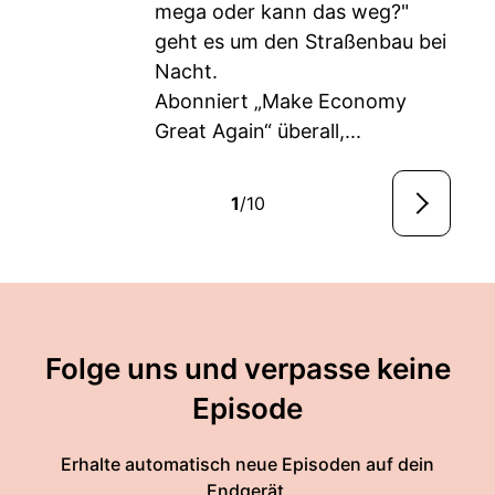
mega oder kann das weg?"
geht es um den Straßenbau bei
Nacht.
Abonniert „Make Economy
Great Again“ überall,...
1
/10
Folge uns und verpasse keine
Episode
Erhalte automatisch neue Episoden auf dein
Endgerät.