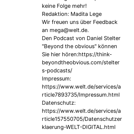
keine Folge mehr!
Redaktion: Madita Lege
Wir freuen uns über Feedback
an
mega@welt.de
.
Den Podcast von Daniel Stelter
"Beyond the obvious" können
Sie hier hören:
https://think-
beyondtheobvious.com/stelter
s-podcasts/
Impressum:
https://www.welt.de/services/a
rticle7893735/Impressum.html
Datenschutz:
https://www.welt.de/services/a
rticle157550705/Datenschutzer
klaerung-WELT-DIGITAL.html