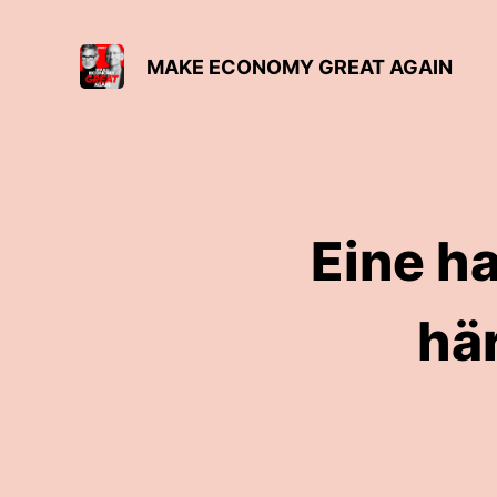
MAKE ECONOMY GREAT AGAIN
Eine ha
hä