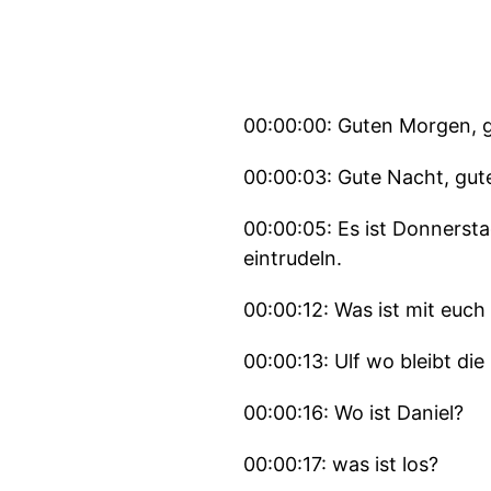
00:00:00: Guten Morgen, 
00:00:03: Gute Nacht, gut
00:00:05: Es ist Donnerst
eintrudeln.
00:00:12: Was ist mit euch 
00:00:13: Ulf wo bleibt die
00:00:16: Wo ist Daniel?
00:00:17: was ist los?