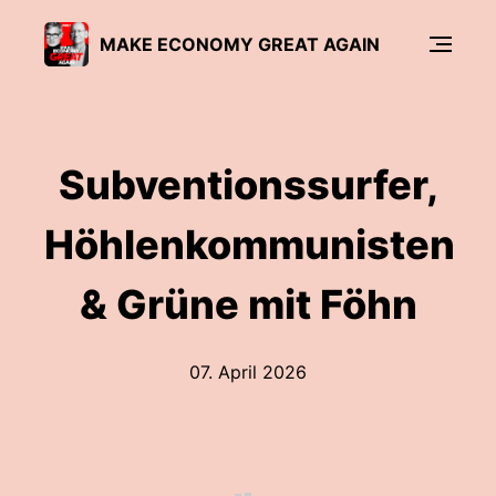
MAKE ECONOMY GREAT AGAIN
Subventionssurfer,
Höhlenkommunisten
& Grüne mit Föhn
07. April 2026