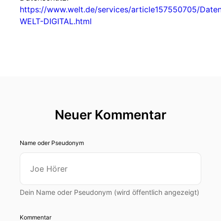
https://www.welt.de/services/article157550705/Date
WELT-DIGITAL.html
Neuer Kommentar
Name oder Pseudonym
Dein Name oder Pseudonym (wird öffentlich angezeigt)
Kommentar