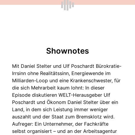
Shownotes
Mit Daniel Stelter und Ulf Poschardt Bürokratie-
Irrsinn ohne Realitätssinn, Energiewende im
Milliarden-Loop und eine Krankenschwester, für
die sich Mehrarbeit kaum lohnt: In dieser
Episode diskutieren WELT-Herausgeber Ulf
Poschardt und Ökonom Daniel Stelter über ein
Land, in dem sich Leistung immer weniger
auszahlt und der Staat zum Bremsklotz wird.
Aufreger: Ein Unternehmer, der Fachkräfte
selbst organisiert – und an der Arbeitsagentur