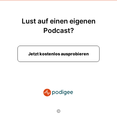
Lust auf einen eigenen
Podcast?
Jetzt kostenlos ausprobieren
©