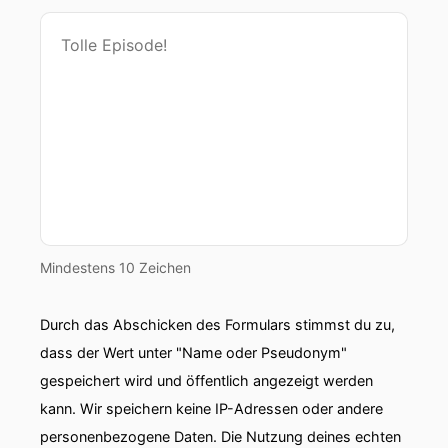
Mindestens 10 Zeichen
Durch das Abschicken des Formulars stimmst du zu,
dass der Wert unter "Name oder Pseudonym"
gespeichert wird und öffentlich angezeigt werden
kann. Wir speichern keine IP-Adressen oder andere
personenbezogene Daten. Die Nutzung deines echten