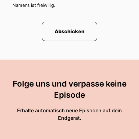
Namens ist freiwillig.
Abschicken
Folge uns und verpasse keine
Episode
Erhalte automatisch neue Episoden auf dein
Endgerät.