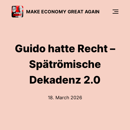
MAKE ECONOMY GREAT AGAIN
Guido hatte Recht –
Spätrömische
Dekadenz 2.0
18. March 2026