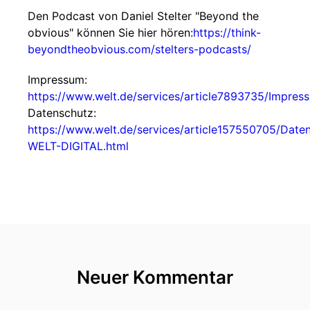
Den Podcast von Daniel Stelter "Beyond the
obvious" können Sie hier hören:
https://think-
beyondtheobvious.com/stelters-podcasts/
Impressum:
https://www.welt.de/services/article7893735/Impres
Datenschutz:
https://www.welt.de/services/article157550705/Date
WELT-DIGITAL.html
Neuer Kommentar