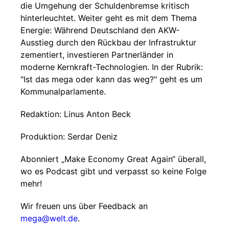
die Umgehung der Schuldenbremse kritisch
hinterleuchtet. Weiter geht es mit dem Thema
Energie: Während Deutschland den AKW-
Ausstieg durch den Rückbau der Infrastruktur
zementiert, investieren Partnerländer in
moderne Kernkraft-Technologien. In der Rubrik:
"Ist das mega oder kann das weg?" geht es um
Kommunalparlamente.
Redaktion: Linus Anton Beck
Produktion: Serdar Deniz
Abonniert „Make Economy Great Again“ überall,
wo es Podcast gibt und verpasst so keine Folge
mehr!
Wir freuen uns über Feedback an
mega@welt.de
.