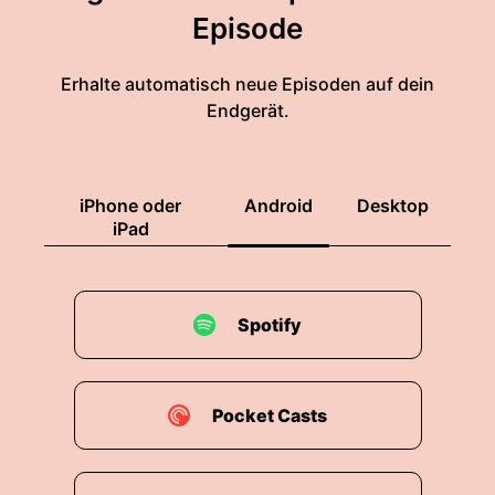
Episode
Erhalte automatisch neue Episoden auf dein
Endgerät.
iPhone oder
Android
Desktop
iPad
Spotify
Pocket Casts