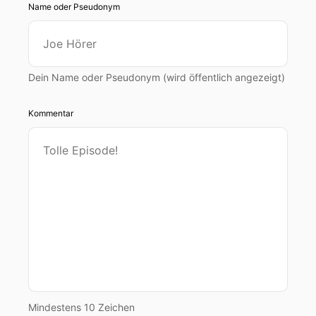
Name oder Pseudonym
Dein Name oder Pseudonym (wird öffentlich angezeigt)
Kommentar
Mindestens 10 Zeichen