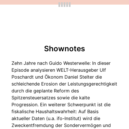
Shownotes
Zehn Jahre nach Guido Westerwelle: In dieser
Episode analysieren WELT-Herausgeber Ulf
Poschardt und Ökonom Daniel Stelter die
schleichende Erosion der Leistungsgerechtigkeit
durch die geplante Reform des
Spitzensteuersatzes sowie die kalte
Progression. Ein weiterer Schwerpunkt ist die
fiskalische Haushaltswahrheit: Auf Basis
aktueller Daten (u.a. ifo-Institut) wird die
Zweckentfremdung der Sondervermögen und