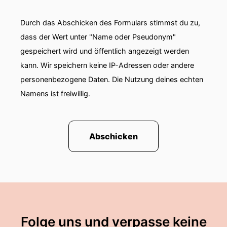
Durch das Abschicken des Formulars stimmst du zu,
dass der Wert unter "Name oder Pseudonym"
gespeichert wird und öffentlich angezeigt werden
kann. Wir speichern keine IP-Adressen oder andere
personenbezogene Daten. Die Nutzung deines echten
Namens ist freiwillig.
Abschicken
Folge uns und verpasse keine