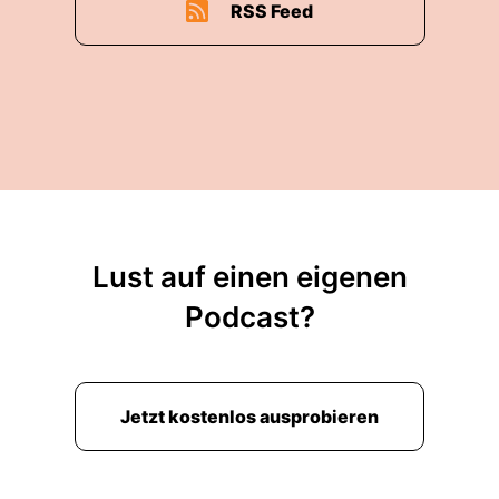
RSS Feed
Lust auf einen eigenen
Podcast?
Jetzt kostenlos ausprobieren