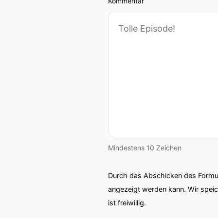
Kommentar
Mindestens 10 Zeichen
Durch das Abschicken des Formul
angezeigt werden kann. Wir spei
ist freiwillig.