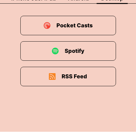
Pocket Casts
Spotify
RSS Feed