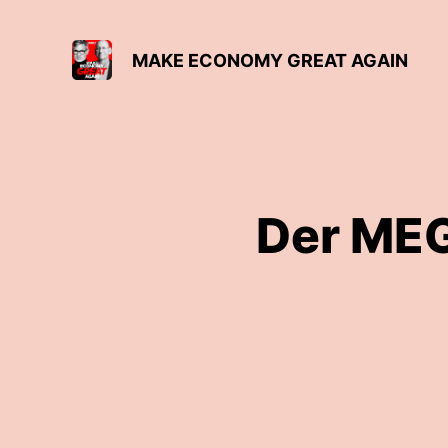
MAKE ECONOMY GREAT AGAIN
Der MEG