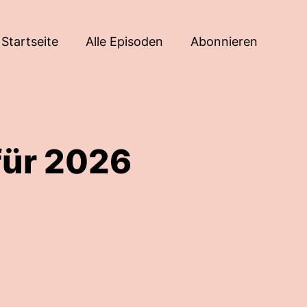
Startseite
Alle Episoden
Abonnieren
für 2026