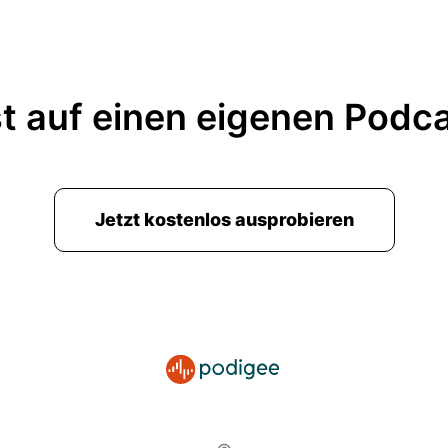
t auf einen eigenen Podc
Jetzt kostenlos ausprobieren