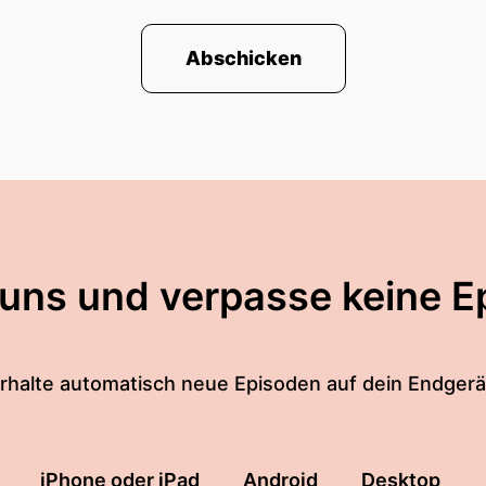
Abschicken
 uns und verpasse keine E
rhalte automatisch neue Episoden auf dein Endgerä
iPhone oder iPad
Android
Desktop