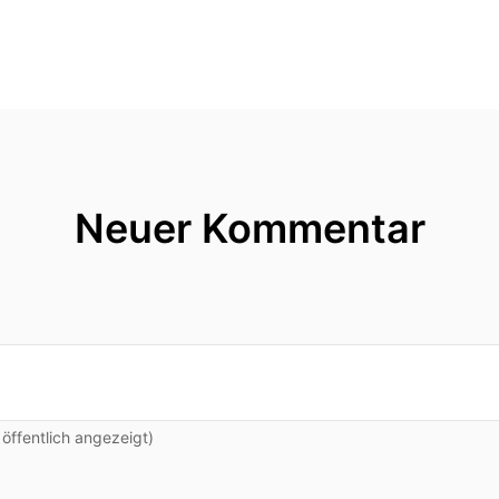
Neuer Kommentar
ffentlich angezeigt)