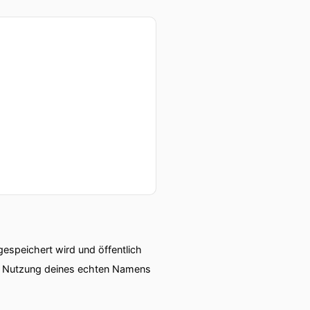
speichert wird und öffentlich
ie Nutzung deines echten Namens