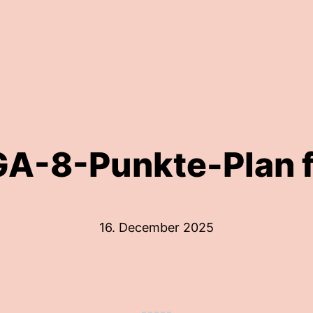
A-8-Punkte-Plan 
16. December 2025