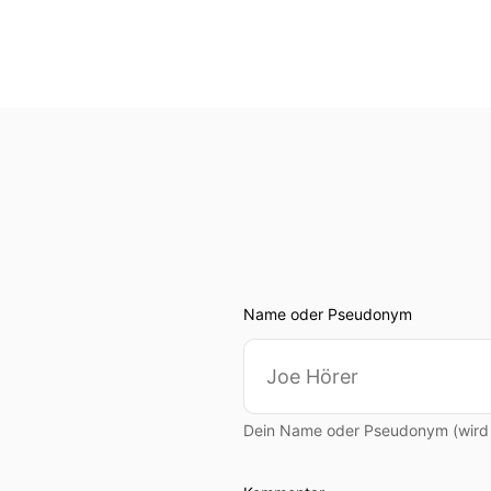
Name oder Pseudonym
Dein Name oder Pseudonym (wird ö