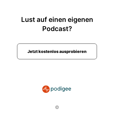
Lust auf einen eigenen
Podcast?
Jetzt kostenlos ausprobieren
©