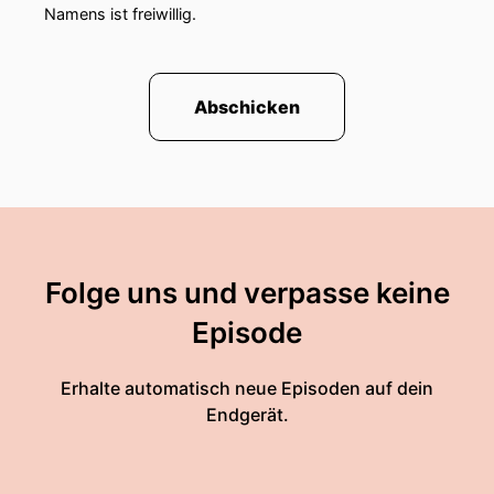
Namens ist freiwillig.
Abschicken
Folge uns und verpasse keine
Episode
Erhalte automatisch neue Episoden auf dein
Endgerät.