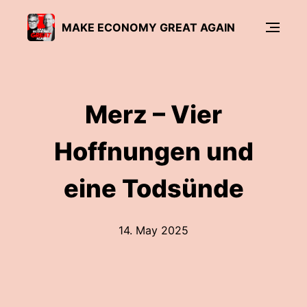
MAKE ECONOMY GREAT AGAIN
Merz – Vier
Hoffnungen und
eine Todsünde
14. May 2025