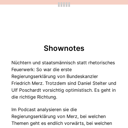
Shownotes
Nüchtern und staatsmännisch statt rhetorisches
Feuerwerk: So war die erste
Regierungserklärung von Bundeskanzler
Friedrich Merz. Trotzdem sind Daniel Stelter und
Ulf Poschardt vorsichtig optimistisch. Es geht in
die richtige Richtung.
Im Podcast analysieren sie die
Regierungserklärung von Merz, bei welchen
Themen geht es endlich vorwärts, bei welchen