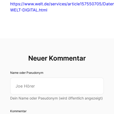
https://www.welt.de/services/article157550705/Date
WELT-DIGITAL.html
Neuer Kommentar
Name oder Pseudonym
Dein Name oder Pseudonym (wird öffentlich angezeigt)
Kommentar