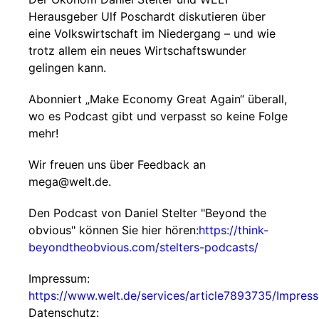
Herausgeber Ulf Poschardt diskutieren über
eine Volkswirtschaft im Niedergang – und wie
trotz allem ein neues Wirtschaftswunder
gelingen kann.
Abonniert „Make Economy Great Again“ überall,
wo es Podcast gibt und verpasst so keine Folge
mehr!
Wir freuen uns über Feedback an
mega@welt.de.
Den Podcast von Daniel Stelter "Beyond the
obvious" können Sie hier hören:
https://think-
beyondtheobvious.com/stelters-podcasts/
Impressum:
https://www.welt.de/services/article7893735/Impres
Datenschutz: