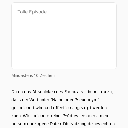
Mindestens 10 Zeichen
Durch das Abschicken des Formulars stimmst du zu,
dass der Wert unter "Name oder Pseudonym"
gespeichert wird und öffentlich angezeigt werden
kann. Wir speichern keine IP-Adressen oder andere
personenbezogene Daten. Die Nutzung deines echten