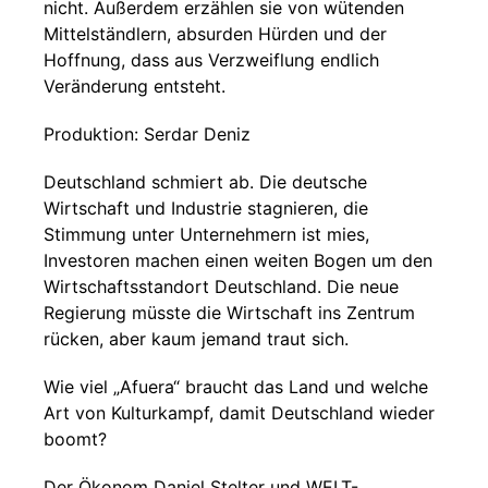
nicht. Außerdem erzählen sie von wütenden
Mittelständlern, absurden Hürden und der
Hoffnung, dass aus Verzweiflung endlich
Veränderung entsteht.
Produktion: Serdar Deniz
Deutschland schmiert ab. Die deutsche
Wirtschaft und Industrie stagnieren, die
Stimmung unter Unternehmern ist mies,
Investoren machen einen weiten Bogen um den
Wirtschaftsstandort Deutschland. Die neue
Regierung müsste die Wirtschaft ins Zentrum
rücken, aber kaum jemand traut sich.
Wie viel „Afuera“ braucht das Land und welche
Art von Kulturkampf, damit Deutschland wieder
boomt?
Der Ökonom Daniel Stelter und WELT-