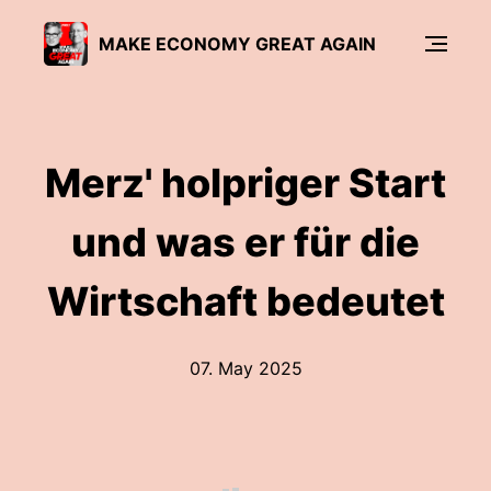
MAKE ECONOMY GREAT AGAIN
Merz' holpriger Start
und was er für die
Wirtschaft bedeutet
07. May 2025