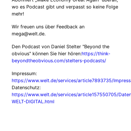
wo es Podcast gibt und verpasst so keine Folge
mehr!
Wir freuen uns über Feedback an
mega@welt.de.
Den Podcast von Daniel Stelter "Beyond the
obvious" können Sie hier hören:
https://think-
beyondtheobvious.com/stelters-podcasts/
Impressum:
https://www.welt.de/services/article7893735/Impres
Datenschutz:
https://www.welt.de/services/article157550705/Date
WELT-DIGITAL.html