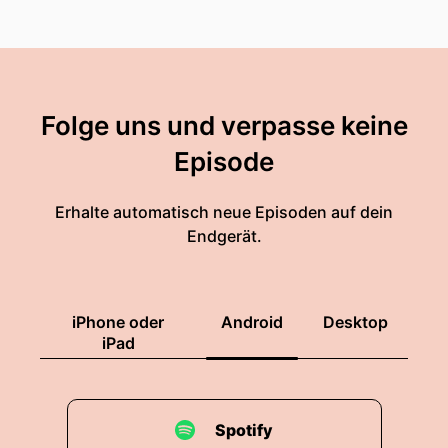
Folge uns und verpasse keine
Episode
Erhalte automatisch neue Episoden auf dein
Endgerät.
iPhone oder
Android
Desktop
iPad
Spotify