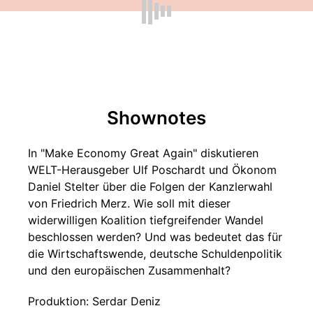
Shownotes
In "Make Economy Great Again" diskutieren
WELT-Herausgeber Ulf Poschardt und Ökonom
Daniel Stelter über die Folgen der Kanzlerwahl
von Friedrich Merz. Wie soll mit dieser
widerwilligen Koalition tiefgreifender Wandel
beschlossen werden? Und was bedeutet das für
die Wirtschaftswende, deutsche Schuldenpolitik
und den europäischen Zusammenhalt?
Produktion: Serdar Deniz