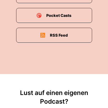
Pocket Casts
RSS Feed
Lust auf einen eigenen
Podcast?