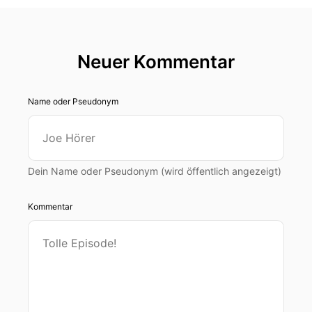
Neuer Kommentar
Name oder Pseudonym
Dein Name oder Pseudonym (wird öffentlich angezeigt)
Kommentar