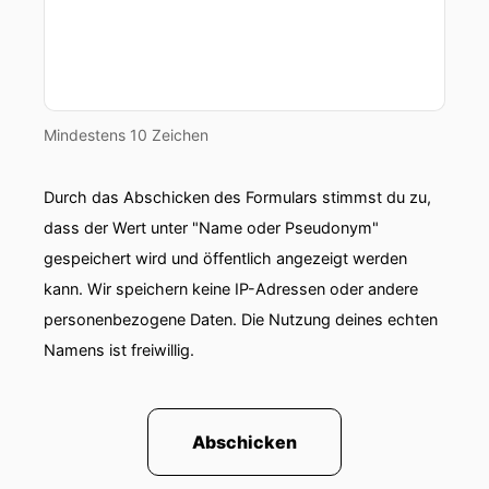
Mindestens 10 Zeichen
Durch das Abschicken des Formulars stimmst du zu,
dass der Wert unter "Name oder Pseudonym"
gespeichert wird und öffentlich angezeigt werden
kann. Wir speichern keine IP-Adressen oder andere
personenbezogene Daten. Die Nutzung deines echten
Namens ist freiwillig.
Abschicken