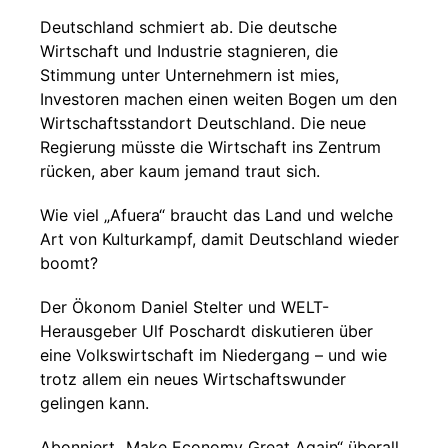
Deutschland schmiert ab. Die deutsche
Wirtschaft und Industrie stagnieren, die
Stimmung unter Unternehmern ist mies,
Investoren machen einen weiten Bogen um den
Wirtschaftsstandort Deutschland. Die neue
Regierung müsste die Wirtschaft ins Zentrum
rücken, aber kaum jemand traut sich.
Wie viel „Afuera“ braucht das Land und welche
Art von Kulturkampf, damit Deutschland wieder
boomt?
Der Ökonom Daniel Stelter und WELT-
Herausgeber Ulf Poschardt diskutieren über
eine Volkswirtschaft im Niedergang – und wie
trotz allem ein neues Wirtschaftswunder
gelingen kann.
Abonniert „Make Economy Great Again“ überall,