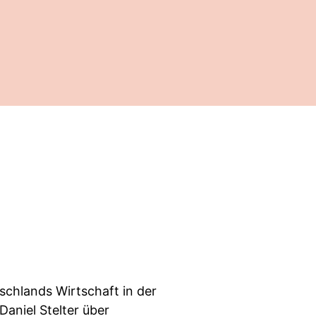
schlands Wirtschaft in der
aniel Stelter über