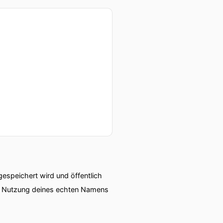
speichert wird und öffentlich
ie Nutzung deines echten Namens