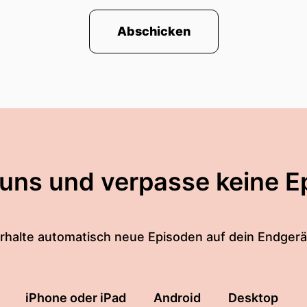
Abschicken
 uns und verpasse keine E
rhalte automatisch neue Episoden auf dein Endgerä
iPhone oder iPad
Android
Desktop