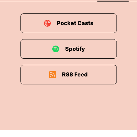
Pocket Casts
Spotify
RSS Feed