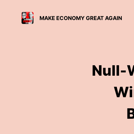
MAKE ECONOMY GREAT AGAIN
Null-
Wi