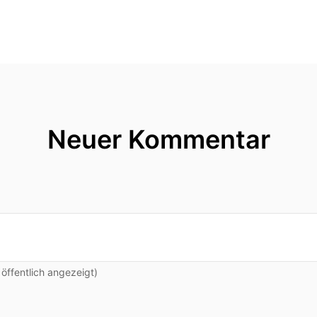
Neuer Kommentar
ffentlich angezeigt)