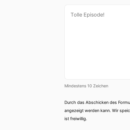
Mindestens 10 Zeichen
Durch das Abschicken des Formul
angezeigt werden kann. Wir spei
ist freiwillig.