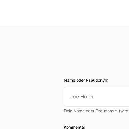
Name oder Pseudonym
Dein Name oder Pseudonym (wird ö
Kommentar